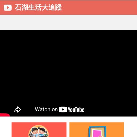
石湖生活大追蹤
2026-06-18
2026-2027年度小一入學統一派位取錄
名單
2026-06-06
2026-2027年度小一入學註冊須知
2026-06-05
申請入讀26-27年度小一叩門生須知及申
請表
2026-05-30
愛心小先鋒學習之旅
2026-05-09