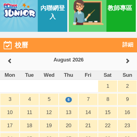
內聯網登
教師專區
入
校曆
詳細
August 2026
Mon
Tue
Wed
Thu
Fri
Sat
Sun
1
2
3
4
5
7
8
9
6
10
11
12
13
14
15
16
17
18
19
20
21
22
23