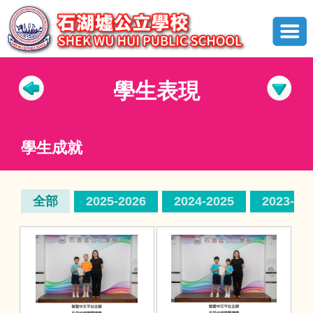
學生表現
學生成就
全部
2025-2026
2024-2025
2023-20