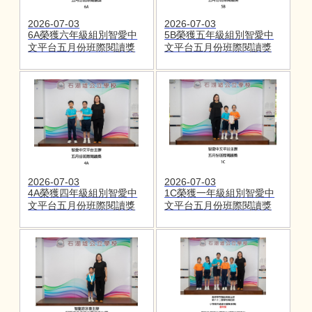
2026-07-03
2026-07-03
6A榮獲六年級組別智愛中
5B榮獲五年級組別智愛中
文平台五月份班際閱讀獎
文平台五月份班際閱讀獎
2026-07-03
2026-07-03
4A榮獲四年級組別智愛中
1C榮獲一年級組別智愛中
文平台五月份班際閱讀獎
文平台五月份班際閱讀獎