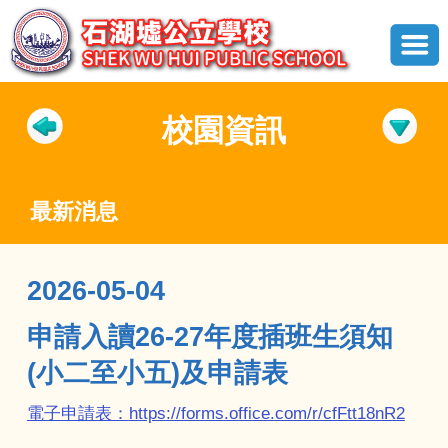
校園資訊
最新消息
2026-05-04
申請入讀26-27年度插班生須知
(小二至小五)及申請表
電子申請表：
https://forms.office.com/r/cfFtt18nR2