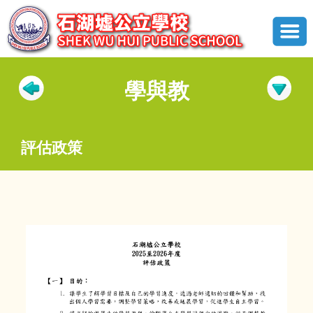
學與教
評估政策