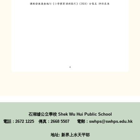
石湖墟公立學校
Shek Wu Hui Public School
電話：2672 1225
傳真：2668 5507
電郵：swhps@swhps.edu.hk
地址: 新界上水天平邨