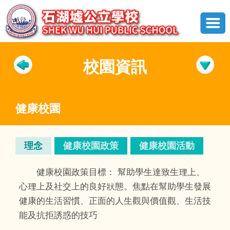
校園資訊
健康校園
理念
健康校園政策
健康校園活動
健康校園政策目標： 幫助學生達致生理上、
心理上及社交上的良好狀態。焦點在幫助學生發展
健康的生活習慣、正面的人生觀與價值觀、生活技
能及抗拒誘惑的技巧