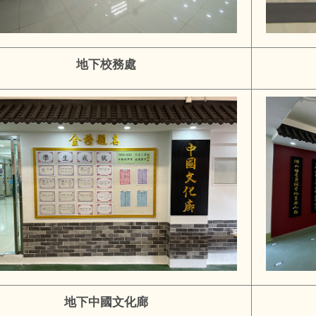
地下校務處
地下中國文化廊