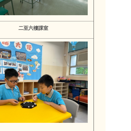
二至六樓課室