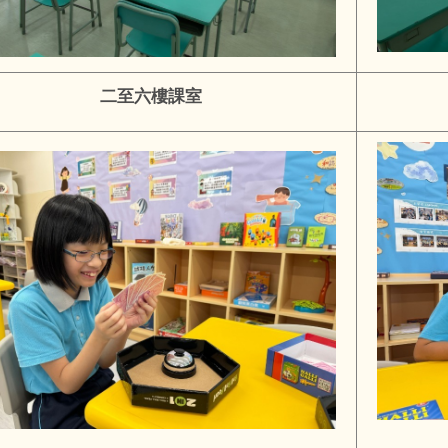
二至六樓課室