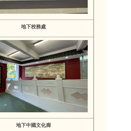
地下校務處
地下中國文化廊