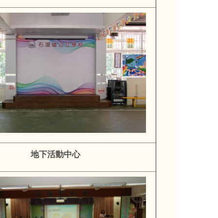
地下活動中心