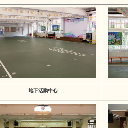
地下活動中心