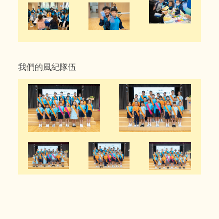
我們的風紀隊伍