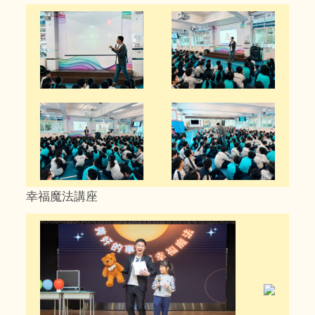
幸福魔法講座