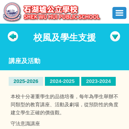
校風及學生支援
講座及活動
2025-2026
2024-2025
2023-2024
本校十分著重學生的品德培養，每年為學生舉辦不
同類型的教育講座、活動及劇場，從預防性的角度
建立學生正確的價值觀。
守法意識講座