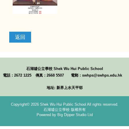
返回
石湖墟公立學校
Shek Wu Hui Public School
電話：2672 1225
傳真：2668 5507
電郵：swhps@swhps.edu.hk
地址: 新界上水天平邨
Copyright© 2026 Shek Wu Hui Public School All rights reserved.
石湖墟公立學校 版權所有
Powered by Big Dipper Studio Ltd