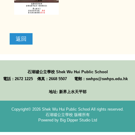
返回
石湖墟公立學校
Shek Wu Hui Public School
電話：2672 1225
傳真：2668 5507
電郵：swhps@swhps.edu.hk
地址: 新界上水天平邨
Copyright© 2026 Shek Wu Hui Public School All rights reserved.
石湖墟公立學校 版權所有
Powered by Big Dipper Studio Ltd